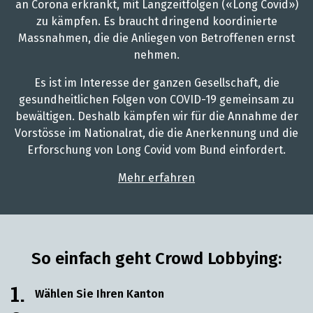
an Corona erkrankt, mit Langzeitfolgen («Long Covid»)
zu kämpfen. Es braucht dringend koordinierte
Massnahmen, die die Anliegen von Betroffenen ernst
nehmen.
Es ist im Interesse der ganzen Gesellschaft, die
gesundheitlichen Folgen von COVID-19 gemeinsam zu
bewältigen. Deshalb kämpfen wir für die Annahme der
Vorstösse im Nationalrat, die die Anerkennung und die
Erforschung von Long Covid vom Bund einfordert.
Mehr erfahren
So einfach geht Crowd Lobbying:
1.
Wählen Sie Ihren Kanton