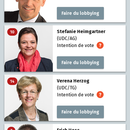
Faire du lobbying
Stefanie Heimgartner
10
(UDC/AG)
Intention de vote
Faire du lobbying
Verena Herzog
14
(UDC/TG)
Intention de vote
Faire du lobbying