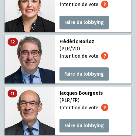
Intention de vote
Faire du lobbying
Frédéric Borloz
12
(PLR/VD)
Intention de vote
Faire du lobbying
Jacques Bourgeois
11
(PLR/FR)
Intention de vote
Faire du lobbying