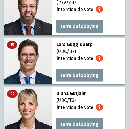
(PEV/ZH)
Intention de vote
Faire du lobbying
Lars Guggisberg
15
(UDC/BE)
Intention de vote
Faire du lobbying
Diana Gutjahr
22
(UDC/TG)
Intention de vote
Faire du lobbying