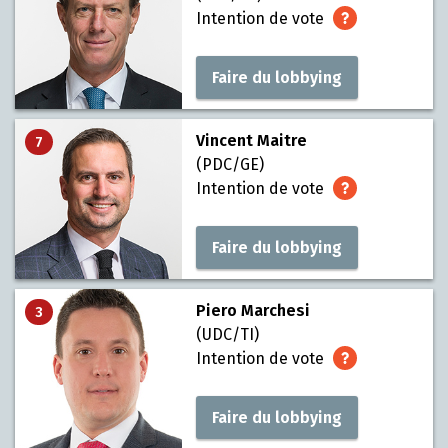
Intention de vote
Faire du lobbying
Vincent Maitre
7
(PDC/GE)
Intention de vote
Faire du lobbying
Piero Marchesi
3
(UDC/TI)
Intention de vote
Faire du lobbying