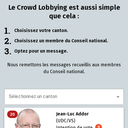
Le Crowd Lobbying est aussi simple
que cela :
1.
Choisissez votre canton.
2.
Choisissez un membre du Conseil national.
3.
Optez pour un message.
Nous remettons les messages recueillis aux membres
du Conseil national.
Sélectionnez un canton
Jean-Luc Addor
20
(UDC/VS)
Intention de vote