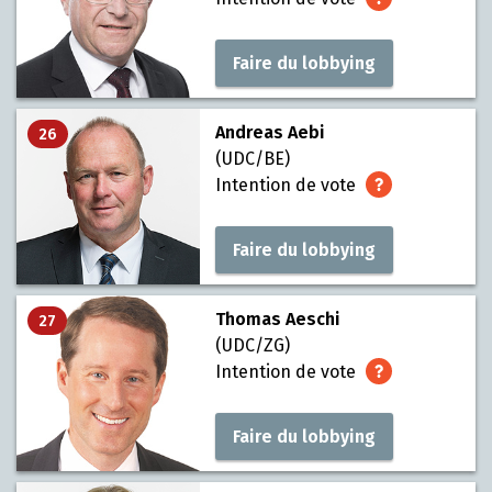
Faire du lobbying
Andreas Aebi
26
(UDC/BE)
Intention de vote
Faire du lobbying
Thomas Aeschi
27
(UDC/ZG)
Intention de vote
Faire du lobbying