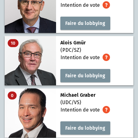
Intention de vote
Faire du lobbying
Alois Gmür
10
(PDC/SZ)
Intention de vote
Faire du lobbying
Michael Graber
0
(UDC/VS)
Intention de vote
Faire du lobbying