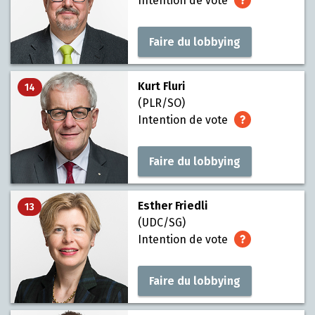
Intention de vote
Faire du lobbying
Kurt Fluri
14
(PLR/SO)
Intention de vote
Faire du lobbying
Esther Friedli
13
(UDC/SG)
Intention de vote
Faire du lobbying