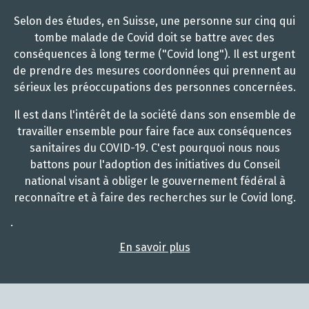
Selon des études, en Suisse, une personne sur cinq qui
tombe malade de Covid doit se battre avec des
conséquences à long terme ("Covid long"). Il est urgent
de prendre des mesures coordonnées qui prennent au
sérieux les préoccupations des personnes concernées.
Il est dans l'intérêt de la société dans son ensemble de
travailler ensemble pour faire face aux conséquences
sanitaires du COVID-19. C'est pourquoi nous nous
battons pour l'adoption des initiatives du Conseil
national visant à obliger le gouvernement fédéral à
reconnaître et à faire des recherches sur le Covid long.
.
En savoir plus