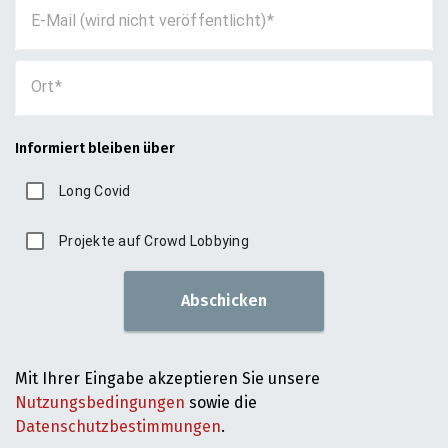
E-Mail (wird nicht veröffentlicht)
Ort
Informiert bleiben über
Long Covid
Projekte auf Crowd Lobbying
Abschicken
Mit Ihrer Eingabe akzeptieren Sie unsere
Nutzungsbedingungen
sowie die
Datenschutzbestimmungen
.