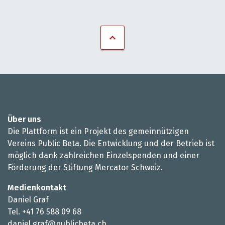
Über uns
Die Plattform ist ein Projekt des gemeinnützigen
Vereins Public Beta. Die Entwicklung und der Betrieb ist
möglich dank zahlreichen Einzelspenden und einer
Förderung der Stiftung Mercator Schweiz.
Medienkontakt
Daniel Graf
Tel. +41 76 588 09 68
daniel.graf@publicbeta.ch