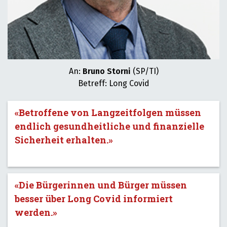
An:
Bruno Storni
(SP/TI)
Betreff: Long Covid
«Betroffene von Langzeitfolgen müssen
endlich gesundheitliche und finanzielle
Sicherheit erhalten.»
«Die Bürgerinnen und Bürger müssen
besser über Long Covid informiert
werden.»