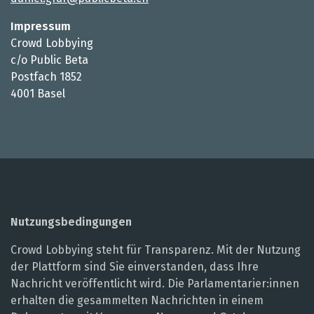
Impressum
Crowd Lobbying
c/o Public Beta
Postfach 1852
4001 Basel
Nutzungsbedingungen
Crowd Lobbying steht für Transparenz. Mit der Nutzung
der Plattform sind Sie einverstanden, dass Ihre
Nachricht veröffentlicht wird. Die Parlamentarier:innen
erhalten die gesammelten Nachrichten in einem