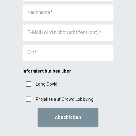
Nachname
E-Mail (wird nicht veröffentlicht)
Ort
Informiert bleiben über
Long Covid
Projekte auf Crowd Lobbying
Abschicken