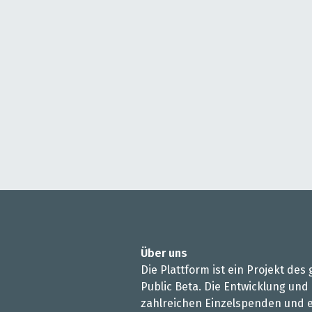
Über uns
Die Plattform ist ein Projekt de
Public Beta. Die Entwicklung und
zahlreichen Einzelspenden und e