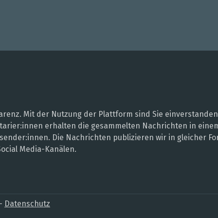
renz. Mit der Nutzung der Plattform sind Sie einverstanden
entarier:innen erhalten die gesammelten Nachrichten in ei
sender:innen. Die Nachrichten publizieren wir in gleicher
Social Media-Kanälen.
–
Datenschutz