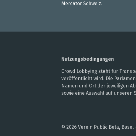
Mercator Schweiz.
Nutzungsbedingungen
Crowd Lobbying steht für Transpa
veröffentlicht wird. Die Parlam
Namen und Ort der jeweiligen Ab
sowie eine Auswahl auf unseren 
© 2026
Verein Public Beta, Basel