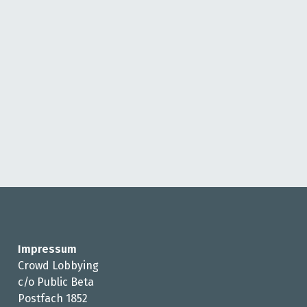
Impressum
Crowd Lobbying
c/o Public Beta
Postfach 1852