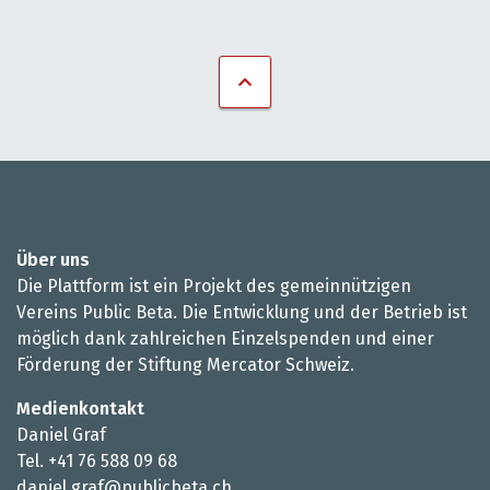
Über uns
Die Plattform ist ein Projekt des gemeinnützigen
Vereins Public Beta. Die Entwicklung und der Betrieb ist
möglich dank zahlreichen Einzelspenden und einer
Förderung der Stiftung Mercator Schweiz.
Medienkontakt
Daniel Graf
Tel. +41 76 588 09 68
daniel.graf@publicbeta.ch