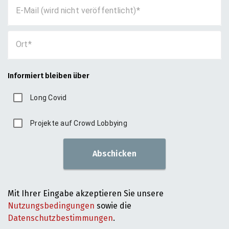
E-Mail (wird nicht veröffentlicht)
Ort
Informiert bleiben über
Long Covid
Projekte auf Crowd Lobbying
Abschicken
Mit Ihrer Eingabe akzeptieren Sie unsere
Nutzungsbedingungen
sowie die
Datenschutzbestimmungen
.