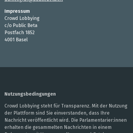
Impressum
Crowd Lobbying
c/o Public Beta
Postfach 1852
4001 Basel
Nutzungsbedingungen
Crowd Lobbying steht für Transparenz. Mit der Nutzung
der Plattform sind Sie einverstanden, dass Ihre
Nachricht veröffentlicht wird. Die Parlamentarier:innen
erhalten die gesammelten Nachrichten in einem