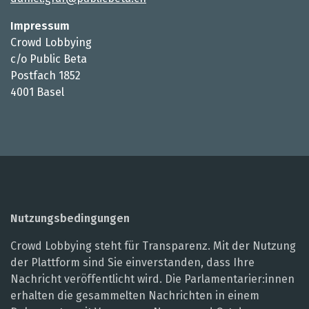
Impressum
Crowd Lobbying
c/o Public Beta
Postfach 1852
4001 Basel
Nutzungsbedingungen
Crowd Lobbying steht für Transparenz. Mit der Nutzung
der Plattform sind Sie einverstanden, dass Ihre
Nachricht veröffentlicht wird. Die Parlamentarier:innen
erhalten die gesammelten Nachrichten in einem