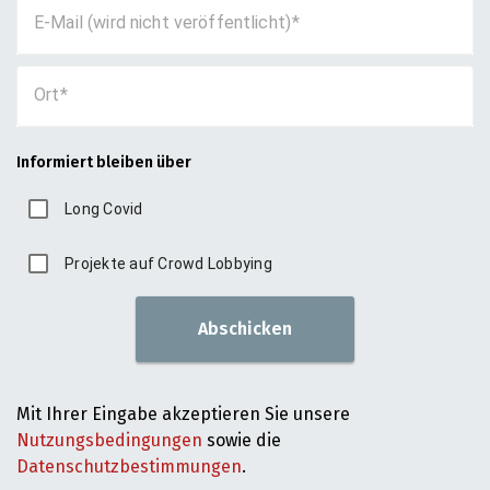
E-Mail (wird nicht veröffentlicht)
Ort
Informiert bleiben über
Long Covid
Projekte auf Crowd Lobbying
Abschicken
Mit Ihrer Eingabe akzeptieren Sie unsere
Nutzungsbedingungen
sowie die
Datenschutzbestimmungen
.