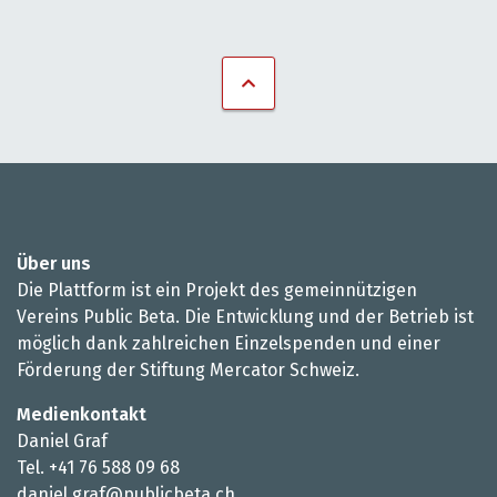
Über uns
Die Plattform ist ein Projekt des gemeinnützigen
Vereins Public Beta. Die Entwicklung und der Betrieb ist
möglich dank zahlreichen Einzelspenden und einer
Förderung der Stiftung Mercator Schweiz.
Medienkontakt
Daniel Graf
Tel. +41 76 588 09 68
daniel.graf@publicbeta.ch