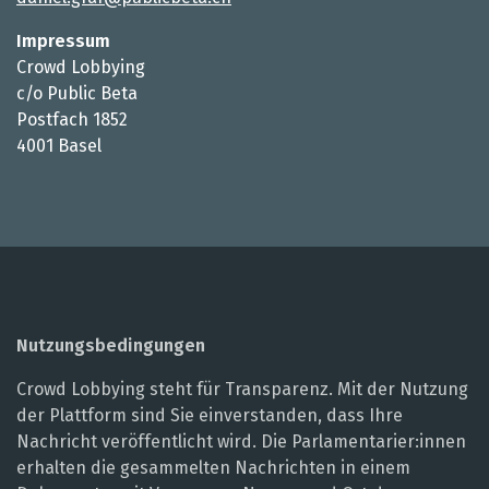
Impressum
Crowd Lobbying
c/o Public Beta
Postfach 1852
4001 Basel
Nutzungsbedingungen
Crowd Lobbying steht für Transparenz. Mit der Nutzung
der Plattform sind Sie einverstanden, dass Ihre
Nachricht veröffentlicht wird. Die Parlamentarier:innen
erhalten die gesammelten Nachrichten in einem