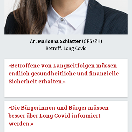
An:
Marionna Schlatter
(GPS/ZH)
Betreff: Long Covid
«Betroffene von Langzeitfolgen müssen
endlich gesundheitliche und finanzielle
Sicherheit erhalten.»
«Die Bürgerinnen und Bürger müssen
besser über Long Covid informiert
werden.»