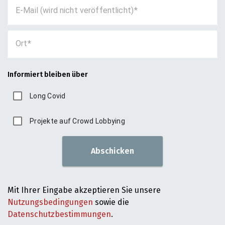
E-Mail (wird nicht veröffentlicht)
Ort
Informiert bleiben über
Long Covid
Projekte auf Crowd Lobbying
Abschicken
Mit Ihrer Eingabe akzeptieren Sie unsere
Nutzungsbedingungen
sowie die
Datenschutzbestimmungen
.