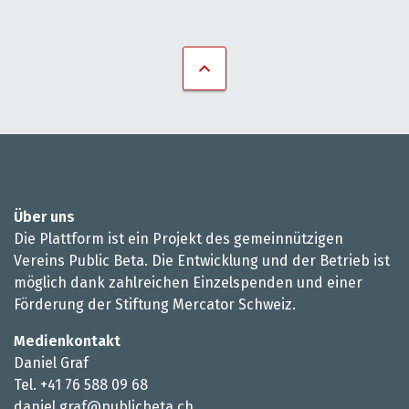
Über uns
Die Plattform ist ein Projekt des gemeinnützigen
Vereins Public Beta. Die Entwicklung und der Betrieb ist
möglich dank zahlreichen Einzelspenden und einer
Förderung der Stiftung Mercator Schweiz.
Medienkontakt
Daniel Graf
Tel. +41 76 588 09 68
daniel.graf@publicbeta.ch