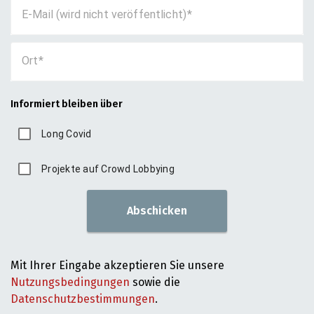
E-Mail (wird nicht veröffentlicht)
Ort
Informiert bleiben über
Long Covid
Projekte auf Crowd Lobbying
Abschicken
Mit Ihrer Eingabe akzeptieren Sie unsere
Nutzungsbedingungen
sowie die
Datenschutzbestimmungen
.