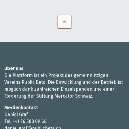
Über uns
Die Plattform ist ein Projekt des gemeinnützigen
Vereins Public Beta. Die Entwicklung und der Betrieb ist
möglich dank zahlreichen Einzelspenden und einer
Förderung der Stiftung Mercator Schweiz.
Medienkontakt
Daniel Graf
Tel. +41 76 588 09 68
daniel.graf@publicbeta.ch