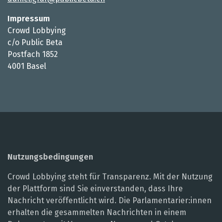
Impressum
Crowd Lobbying
c/o Public Beta
Postfach 1852
4001 Basel
Nutzungsbedingungen
Crowd Lobbying steht für Transparenz. Mit der Nutzung
der Plattform sind Sie einverstanden, dass Ihre
Nachricht veröffentlicht wird. Die Parlamentarier:innen
erhalten die gesammelten Nachrichten in einem