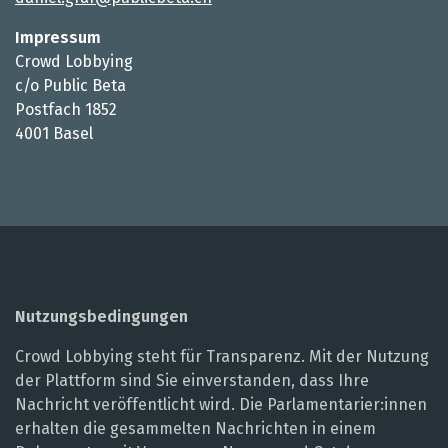
Impressum
Crowd Lobbying
c/o Public Beta
Postfach 1852
4001 Basel
Nutzungsbedingungen
Crowd Lobbying steht für Transparenz. Mit der Nutzung
der Plattform sind Sie einverstanden, dass Ihre
Nachricht veröffentlicht wird. Die Parlamentarier:innen
erhalten die gesammelten Nachrichten in einem