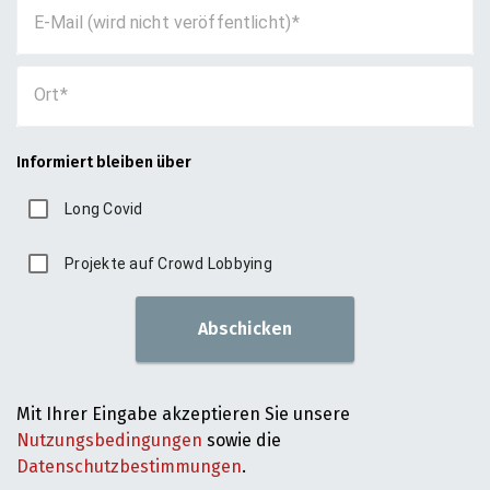
E-Mail (wird nicht veröffentlicht)
Ort
Informiert bleiben über
Long Covid
Projekte auf Crowd Lobbying
Abschicken
Mit Ihrer Eingabe akzeptieren Sie unsere
Nutzungsbedingungen
sowie die
Datenschutzbestimmungen
.