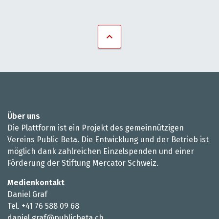
Über uns
Die Plattform ist ein Projekt des gemeinnützigen
Vereins Public Beta. Die Entwicklung und der Betrieb ist
möglich dank zahlreichen Einzelspenden und einer
Förderung der Stiftung Mercator Schweiz.
Medienkontakt
Daniel Graf
Tel. +41 76 588 09 68
daniel.graf@publicbeta.ch