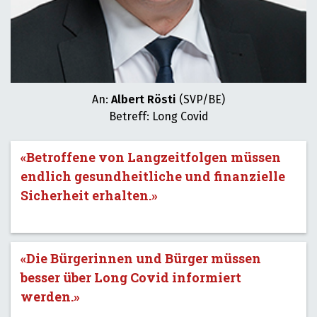
An:
Albert Rösti
(SVP/BE)
Betreff: Long Covid
«Betroffene von Langzeitfolgen müssen
endlich gesundheitliche und finanzielle
Sicherheit erhalten.»
«Die Bürgerinnen und Bürger müssen
besser über Long Covid informiert
werden.»