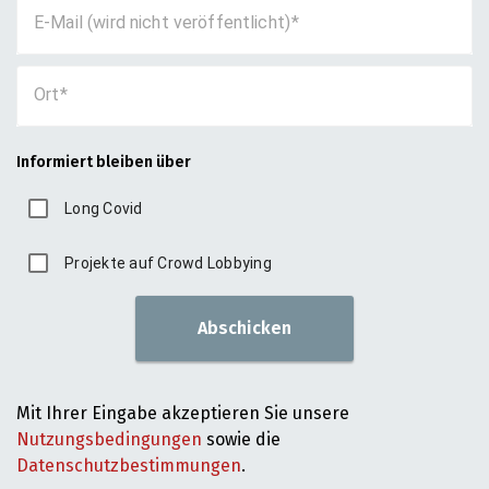
E-Mail (wird nicht veröffentlicht)
Ort
Informiert bleiben über
Long Covid
Projekte auf Crowd Lobbying
Abschicken
Mit Ihrer Eingabe akzeptieren Sie unsere
Nutzungsbedingungen
sowie die
Datenschutzbestimmungen
.