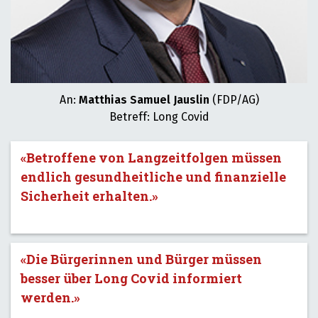
An:
Matthias Samuel Jauslin
(FDP/AG)
Betreff: Long Covid
«Betroffene von Langzeitfolgen müssen
endlich gesundheitliche und finanzielle
Sicherheit erhalten.»
«Die Bürgerinnen und Bürger müssen
besser über Long Covid informiert
werden.»