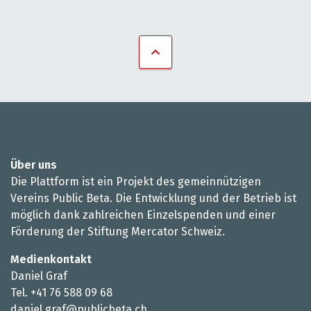
Über uns
Die Plattform ist ein Projekt des gemeinnützigen
Vereins Public Beta. Die Entwicklung und der Betrieb ist
möglich dank zahlreichen Einzelspenden und einer
Förderung der Stiftung Mercator Schweiz.
Medienkontakt
Daniel Graf
Tel. +41 76 588 09 68
daniel.graf@publicbeta.ch