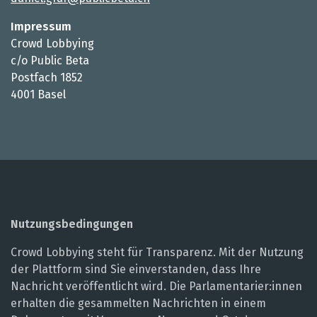
Impressum
Crowd Lobbying
c/o Public Beta
Postfach 1852
4001 Basel
Nutzungsbedingungen
Crowd Lobbying steht für Transparenz. Mit der Nutzung
der Plattform sind Sie einverstanden, dass Ihre
Nachricht veröffentlicht wird. Die Parlamentarier:innen
erhalten die gesammelten Nachrichten in einem