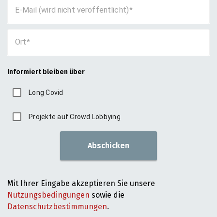
E-Mail (wird nicht veröffentlicht)
Ort
Informiert bleiben über
Long Covid
Projekte auf Crowd Lobbying
Abschicken
Mit Ihrer Eingabe akzeptieren Sie unsere
Nutzungsbedingungen
sowie die
Datenschutzbestimmungen
.