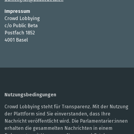
Impressum
Crowd Lobbying
c/o Public Beta
Postfach 1852
4001 Basel
Nutzungsbedingungen
Crowd Lobbying steht für Transparenz. Mit der Nutzung
der Plattform sind Sie einverstanden, dass Ihre
Nachricht veröffentlicht wird. Die Parlamentarier:innen
erhalten die gesammelten Nachrichten in einem