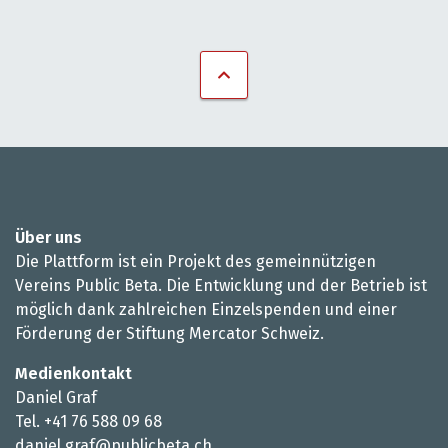
Über uns
Die Plattform ist ein Projekt des gemeinnützigen
Vereins Public Beta. Die Entwicklung und der Betrieb ist
möglich dank zahlreichen Einzelspenden und einer
Förderung der Stiftung Mercator Schweiz.
Medienkontakt
Daniel Graf
Tel. +41 76 588 09 68
daniel.graf@publicbeta.ch