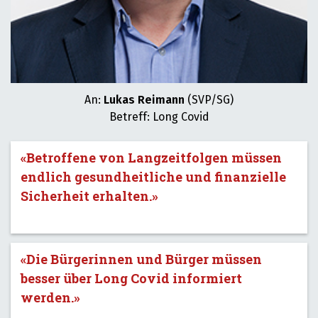
An:
Lukas Reimann
(SVP/SG)
Betreff: Long Covid
«Betroffene von Langzeitfolgen müssen
endlich gesundheitliche und finanzielle
Sicherheit erhalten.»
«Die Bürgerinnen und Bürger müssen
besser über Long Covid informiert
werden.»