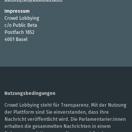
Impressum
Crowd Lobbying
c/o Public Beta
Postfach 1852
4001 Basel
Nutzungsbedingungen
Crowd Lobbying steht für Transparenz. Mit der Nutzung
der Plattform sind Sie einverstanden, dass Ihre
Nachricht veröffentlicht wird. Die Parlamentarier:innen
erhalten die gesammelten Nachrichten in einem