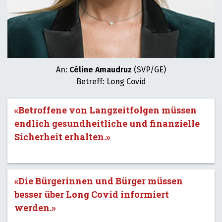
An:
Céline Amaudruz
(SVP/GE)
Betreff: Long Covid
«Betroffene von Langzeitfolgen müssen
endlich gesundheitliche und finanzielle
Sicherheit erhalten.»
«Die Bürgerinnen und Bürger müssen
besser über Long Covid informiert
werden.»