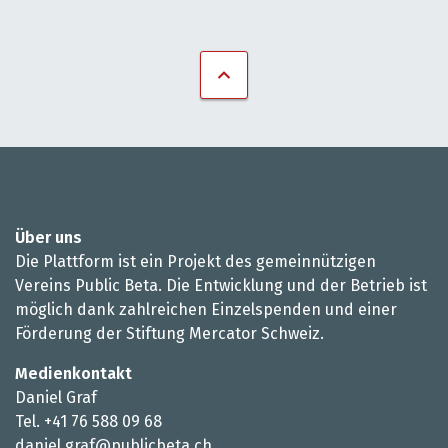
Über uns
Die Plattform ist ein Projekt des gemeinnützigen
Vereins Public Beta. Die Entwicklung und der Betrieb ist
möglich dank zahlreichen Einzelspenden und einer
Förderung der Stiftung Mercator Schweiz.
Medienkontakt
Daniel Graf
Tel. +41 76 588 09 68
daniel.graf@publicbeta.ch