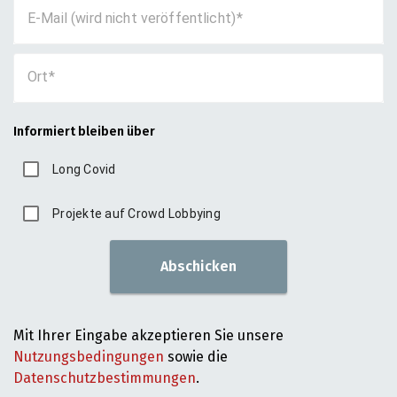
E-Mail (wird nicht veröffentlicht)
Ort
Informiert bleiben über
Long Covid
Projekte auf Crowd Lobbying
Abschicken
Mit Ihrer Eingabe akzeptieren Sie unsere
Nutzungsbedingungen
sowie die
Datenschutzbestimmungen
.